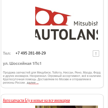
Тел:
+7 495 281-88-29
ул. Шоссейная 1Пс1
Продажа запчастей для Мицубиси, Тойота, Ниссан, Рено, Мазда, Форд
и других иномарок. Неоригинал. Огромный ассортимент, всё в наличии.
Круглосуточная помощь. Доставляем по Москве и отправляем в
регионы России.
далее ...
Автозапчасти Б/у и новые на все иномарки