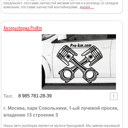
предлагает: поставки запчастей мелким оптом и в розницу со складов
компании, поставки запчастей контейнерами.
далее ...
Авторазборка ProKm
Тел:
8 985 781-28-39
г. Москва, парк Сокольники, 1-ый лучевой просек,
владение 13 строение 3
Наша авто-разборка является мульти-брендовой. Мы имеем огромный