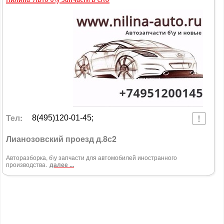
Тел:
8(495)120-01-45;
Лианозовский проезд д.8с2
Авторазборка, б\у запчасти для автомобилей иностранного
производства.
далее ...