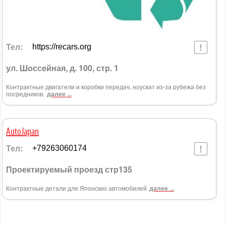
Тел:
https://recars.org
ул. Шоссейная, д. 100, стр. 1
Контрактные двигатели и коробки передач, ноускат из-за рубежа без
посредников.
далее ...
AutoJapan
Тел:
+79263060174
Проектируемый проезд стр135
Контрактные детали для Японских автомобилей
далее ...