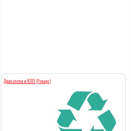
Двигатели и КПП (Рекарс)