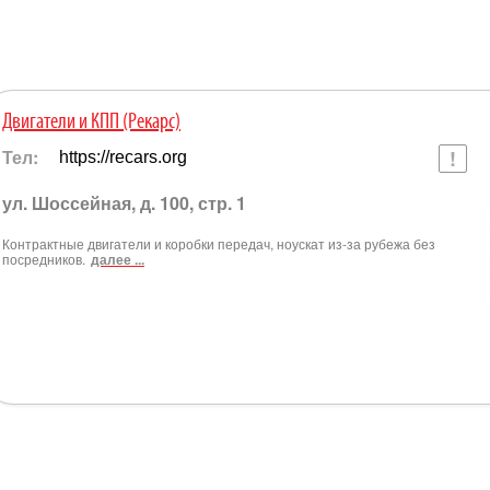
Двигатели и КПП (Рекарс)
Тел:
https://recars.org
ул. Шоссейная, д. 100, стр. 1
Контрактные двигатели и коробки передач, ноускат из-за рубежа без
посредников.
далее ...