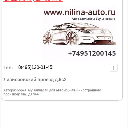
Тел:
8(495)120-01-45;
Лианозовский проезд д.8с2
Авторазборка, б\у запчасти для автомобилей иностранного
производства.
далее ...