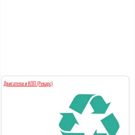
Двигатели и КПП (Рекарс)