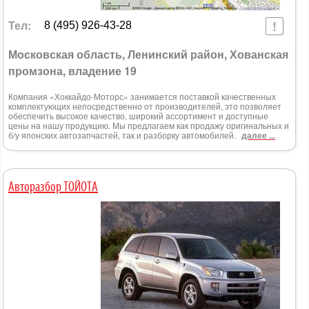
Тел:
8 (495) 926-43-28
Московская область, Ленинский район, Хованская
промзона, владение 19
Компания «Хоккайдо-Моторс» занимается поставкой качественных
комплектующих непосредственно от производителей, это позволяет
обеспечить высокое качество, широкий ассортимент и доступные
цены на нашу продукцию. Мы предлагаем как продажу оригинальных и
б/у японских автозапчастей, так и разборку автомобилей.
далее ...
Авторазбор ТОЙОТА