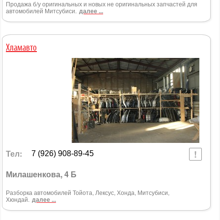
Продажа б/у оригинальных и новых не оригинальных запчастей для
автомобилей Митсубиси.
далее ...
Хламавто
Тел:
7 (926) 908-89-45
Милашенкова, 4 Б
Разборка автомобилей Тойота, Лексус, Хонда, Митсубиси,
Хюндай.
далее ...