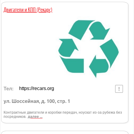
Двигатели и КПП (Рекарс)
Тел:
https://recars.org
ул. Шоссейная, д. 100, стр. 1
Контрактные двигатели и коробки передач, ноускат из-за рубежа без
посредников.
далее ...