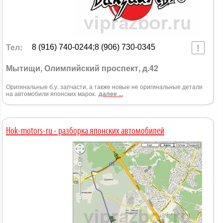
Тел:
8 (916) 740-0244;8 (906) 730-0345
Мытищи, Олимпийский проспект, д.42
Оригинальные б.у. запчасти, а также новые не оригинальные детали
на автомобили японских марок.
далее ...
Hok-motors-ru - разборка японских автомобилей