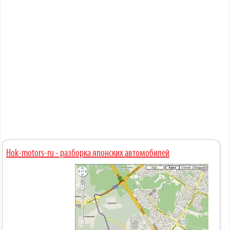
Hok-motors-ru - разборка японских автомобилей