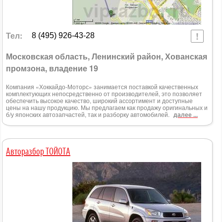
Тел:
8 (495) 926-43-28
Московская область, Ленинский район, Хованская
промзона, владение 19
Компания «Хоккайдо-Моторс» занимается поставкой качественных
комплектующих непосредственно от производителей, это позволяет
обеспечить высокое качество, широкий ассортимент и доступные
цены на нашу продукцию. Мы предлагаем как продажу оригинальных и
б/у японских автозапчастей, так и разборку автомобилей.
далее ...
Авторазбор ТОЙОТА