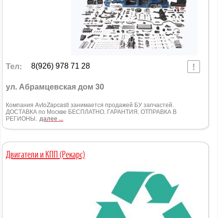
Тел:
8(926) 978 71 28
ул. Абрамцевская дом 30
Компания AvtoZapcasti занимается продажей БУ запчастей.
ДОСТАВКА по Москве БЕСПЛАТНО. ГАРАНТИЯ. ОТПРАВКА В
РЕГИОНЫ.
далее ...
Двигатели и КПП (Рекарс)