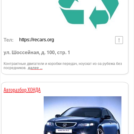
Тел:
https://recars.org
ул. Шоссейная, д. 100, стр. 1
Контрактные двигатели и коробки передач, ноускат из-за рубежа без
посредников.
далее ...
Авторазбор ХОНДА