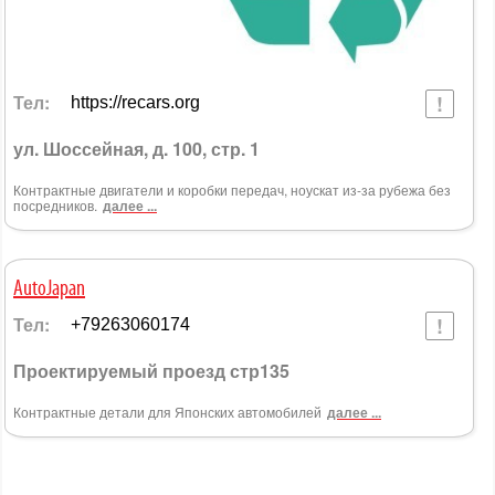
Тел:
https://recars.org
ул. Шоссейная, д. 100, стр. 1
Контрактные двигатели и коробки передач, ноускат из-за рубежа без
посредников.
далее ...
AutoJapan
Тел:
+79263060174
Проектируемый проезд стр135
Контрактные детали для Японских автомобилей
далее ...