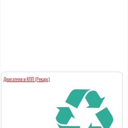
Двигатели и КПП (Рекарс)