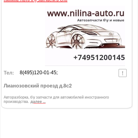
Тел:
8(495)120-01-45;
Лианозовский проезд д.8с2
Авторазборка, б\у запчасти для автомобилей иностранного
производства.
далее ...