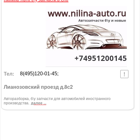
Тел:
8(495)120-01-45;
Лианозовский проезд д.8с2
Авторазборка, б\у запчасти для автомобилей иностранного
производства.
далее ...