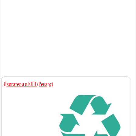
Двигатели и КПП (Рекарс)