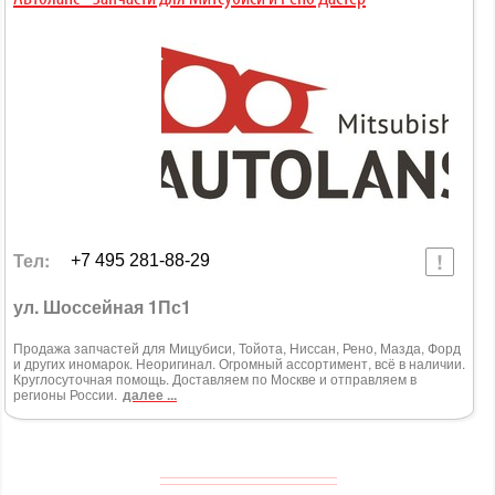
Тел:
+7 495 281-88-29
ул. Шоссейная 1Пс1
Продажа запчастей для Мицубиси, Тойота, Ниссан, Рено, Мазда, Форд
и других иномарок. Неоригинал. Огромный ассортимент, всё в наличии.
Круглосуточная помощь. Доставляем по Москве и отправляем в
регионы России.
далее ...