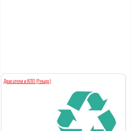
Двигатели и КПП (Рекарс)