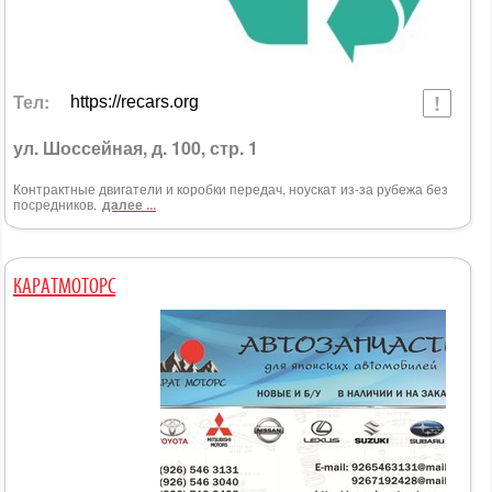
Тел:
https://recars.org
ул. Шоссейная, д. 100, стр. 1
Контрактные двигатели и коробки передач, ноускат из-за рубежа без
посредников.
далее ...
КАРАТМОТОРС