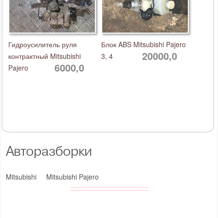
Гидроусилитель руля
Блок ABS Mitsubishi Pajero
20000,0
контрактный Mitsubishi
3, 4
6000,0
Pajero
Авторазборки
Mitsubishi
Mitsubishi Pajero