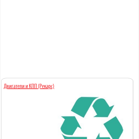
Двигатели и КПП (Рекарс)