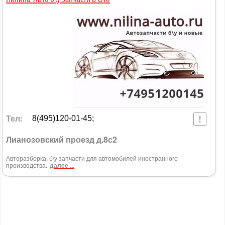
Тел:
8(495)120-01-45;
Лианозовский проезд д.8с2
Авторазборка, б\у запчасти для автомобилей иностранного
производства.
далее ...