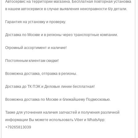
Автосервис на территории магазина. Бесплатная повторная установка
в нашем автосервисе в случае выявления неисправности б/у детали.
Гарантия на установку и проверку.
Доставка по Москве и в регионы через транспортные компании.
Огромный ассортимент и наличие!
Постоянным клиентам скидки!
Возможна доставка, отправка в регионы.
Доставка до ТК ПЭК и Деловые линии бесплатная!
Возможна доставка по Москве и ближайшему Подмосковью.
Также для уточнения наличия запчастей и получения различной
информации Вы можете использовать Viber и WhatsApp:
+79265813039