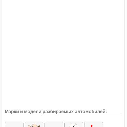
Марки и модели разбираемых автомобилей: