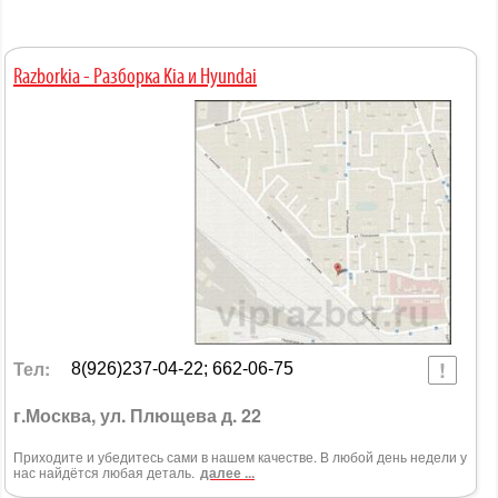
Razborkia - Разборка Kia и Hyundai
Тел:
8(926)237-04-22; 662-06-75
г.Москва, ул. Плющева д. 22
Приходите и убедитесь сами в нашем качестве. В любой день недели у
нас найдётся любая деталь.
далее ...