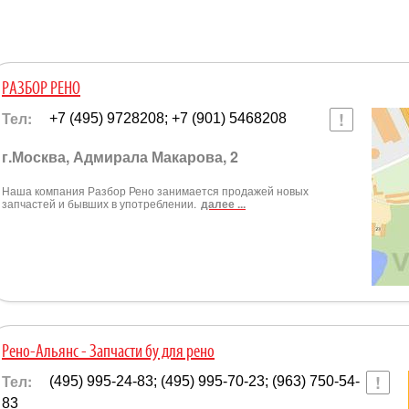
РАЗБОР РЕНО
Тел:
+7 (495) 9728208; +7 (901) 5468208
г.Москва, Адмирала Макарова, 2
Наша компания Разбор Рено занимается продажей новых
запчастей и бывших в употреблении.
далее ...
Рено-Альянс - Запчасти бу для рено
Тел:
(495) 995-24-83; (495) 995-70-23; (963) 750-54-
83