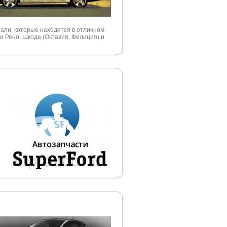
етали, которые находятся в отличном
и Рено, Шкода (Октавия, Фелиция) и