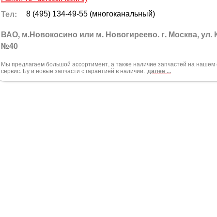
Тел:
8 (495) 134-49-55 (многоканальный)
ВАО, м.Новокосино или м. Новогиреево. г. Москва, ул.
№40
Мы предлагаем большой ассортимент, а также наличие запчастей на нашем 
сервис. Бу и новые запчасти с гарантией в наличии.
далее ...