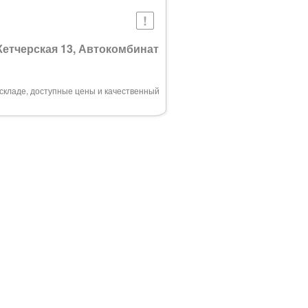
 Кетчерская 13, Автокомбинат
складе, доступные цены и качественный