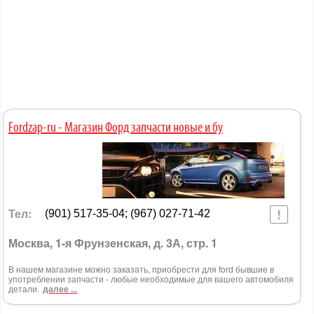
Fordzap-ru - Магазин Форд запчасти новые и бу
Тел:
(901) 517-35-04; (967) 027-71-42
Москва, 1-я Фрунзенская, д. 3А, стр. 1
В нашем магазине можно заказать, приобрести для ford бывшие в
употреблении запчасти - любые необходимые для вашего автомобиля
детали.
далее ...