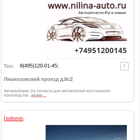
Тел:
8(495)120-01-45;
Лианозовский проезд д.8с2
Авторазборка, б\у запчасти для автомобилей иностранного
производства.
далее ...
Fordservis