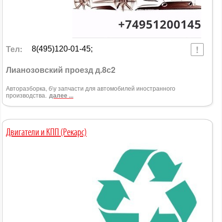
Тел:
8(495)120-01-45;
Лианозовский проезд д.8с2
Авторазборка, б\у запчасти для автомобилей иностранного
производства.
далее ...
Двигатели и КПП (Рекарс)