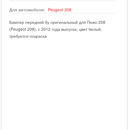
Для автомобиля:
Peugeot
208
Бампер передний бу оригинальный для Пежо 208
(Peugeot 208), с 2012 года выпуска, цвет белый,
требуется покраска