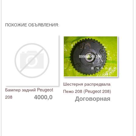
ПОХОЖИЕ ОБЪЯВЛЕНИЯ:
Шестерня распредвала
Бампер задний Peugeot
Пежо 208 (Peugeot 208)
4000,0
208
Договорная