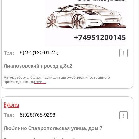
Тел:
8(495)120-01-45;
Лианозовский проезд д.8с2
Авторазборка, б\у запчасти для автомобилей иностранного
производства.
далее ...
Bykorea
Тел:
8(926)765-9296
Люблино Ставропольская улица, дом 7