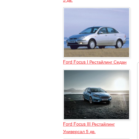
Ford Focus I Рестайлинг Седан
Ford Focus III Рестайлинг
Универсал 5 дв.