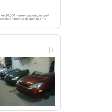
олее 20.000 наименований деталей.
дыкино. Сигнальный проезд 17 А,