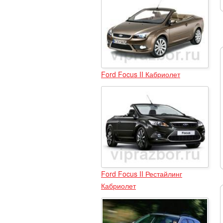
Ford Focus II Кабриолет
Ford Focus II Рестайлинг
Кабриолет