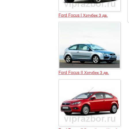
Ford Focus I Хэтчбек 3 дв.
Ford Focus II Хэтчбек 3 дв.