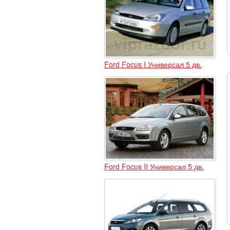
Ford Focus I Универсал 5 дв.
Ford Focus II Универсал 5 дв.