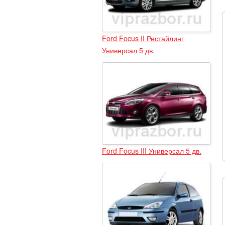
Ford Focus II Рестайлинг
Универсал 5 дв.
Ford Focus III Универсал 5 дв.