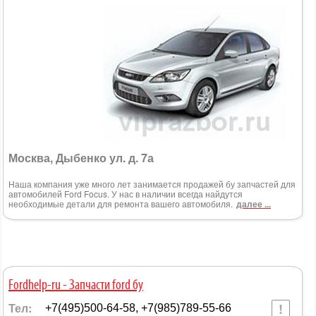
Москва, Дыбенко ул. д. 7а
Наша компания уже много лет занимается продажей бу запчастей для
автомобилей Ford Focus. У нас в наличии всегда найдутся
необходимые детали для ремонта вашего автомобиля.
далее ...
Fordhelp-ru - Запчасти ford бу
Тел:
+7(495)500-64-58, +7(985)789-55-66