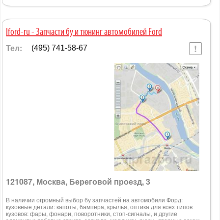
Iford-ru - Запчасти бу и тюнинг автомобилей Ford
Тел:
(495) 741-58-67
121087, Москва, Береговой проезд, 3
В наличии огромный выбор бу запчастей на автомобили Форд:
кузовные детали: капоты, бампера, крылья, оптика для всех типов
кузовов: фары, фонари, поворотники, стоп-сигналы, и другие