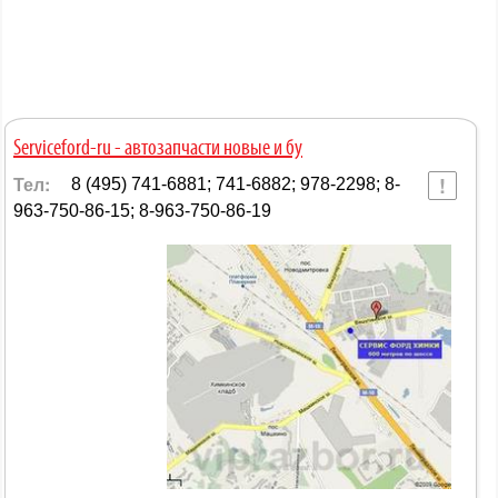
Serviceford-ru - автозапчасти новые и бу
Тел:
8 (495) 741-6881; 741-6882; 978-2298; 8-
963-750-86-15; 8-963-750-86-19