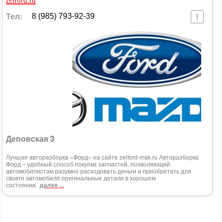
zelford.ru
Тел:
8 (985) 793-92-39
Деповская 3
Лучшая авторазборка «Форд» на сайте zelford-msk.ru Авторазборка
Форд – удобный способ покупки запчастей, позволяющий
автомобилистам разумно расходовать деньги и приобретать для
своего автомобиля оригинальные детали в хорошем
состоянии.
далее ...