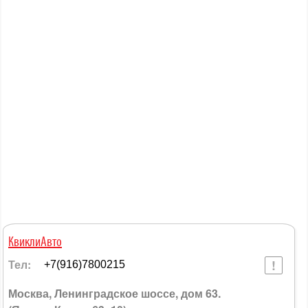
КвиклиАвто
Тел:
+7(916)7800215
Москва, Ленинградское шоссе, дом 63.