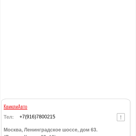
КвиклиАвто
Тел:
+7(916)7800215
Москва, Ленинградское шоссе, дом 63.