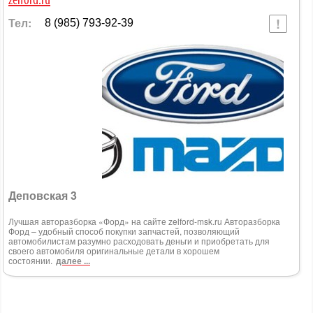
zelford.ru
Тел:
8 (985) 793-92-39
Деповская 3
Лучшая авторазборка «Форд» на сайте zelford-msk.ru Авторазборка
Форд – удобный способ покупки запчастей, позволяющий
автомобилистам разумно расходовать деньги и приобретать для
своего автомобиля оригинальные детали в хорошем
состоянии.
далее ...