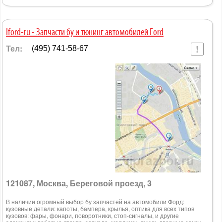
Iford-ru - Запчасти бу и тюнинг автомобилей Ford
Тел:
(495) 741-58-67
121087, Москва, Береговой проезд, 3
В наличии огромный выбор бу запчастей на автомобили Форд:
кузовные детали: капоты, бампера, крылья, оптика для всех типов
кузовов: фары, фонари, поворотники, стоп-сигналы, и другие