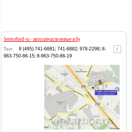
Serviceford-ru - автозапчасти новые и бу
Тел:
8 (495) 741-6881; 741-6882; 978-2298; 8-
963-750-86-15; 8-963-750-86-19