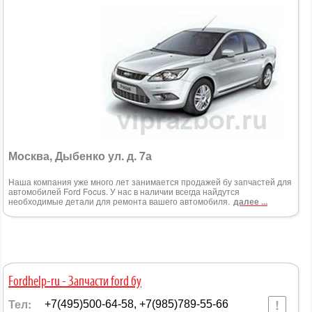
Москва, Дыбенко ул. д. 7а
Наша компания уже много лет занимается продажей бу запчастей для
автомобилей Ford Focus. У нас в наличии всегда найдутся
необходимые детали для ремонта вашего автомобиля.
далее ...
Fordhelp-ru - Запчасти ford бу
Тел:
+7(495)500-64-58, +7(985)789-55-66