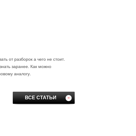
ть от разборок а чего не стоит.
знать заранее. Как можно
новому аналогу.
ВСЕ СТАТЬИ