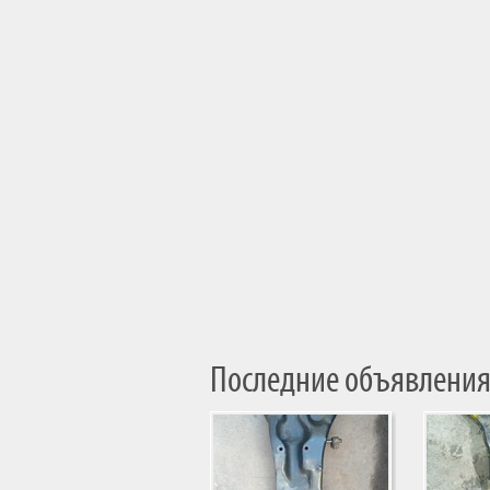
Последние объявления