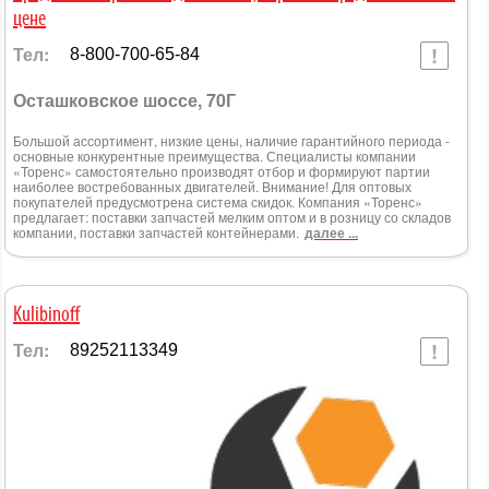
цене
Тел:
8-800-700-65-84
Осташковское шоссе, 70Г
Большой ассортимент, низкие цены, наличие гарантийного периода -
основные конкурентные преимущества. Специалисты компании
«Торенс» самостоятельно производят отбор и формируют партии
наиболее востребованных двигателей. Внимание! Для оптовых
покупателей предусмотрена система скидок. Компания «Торенс»
предлагает: поставки запчастей мелким оптом и в розницу со складов
компании, поставки запчастей контейнерами.
далее ...
Kulibinoff
Тел:
89252113349