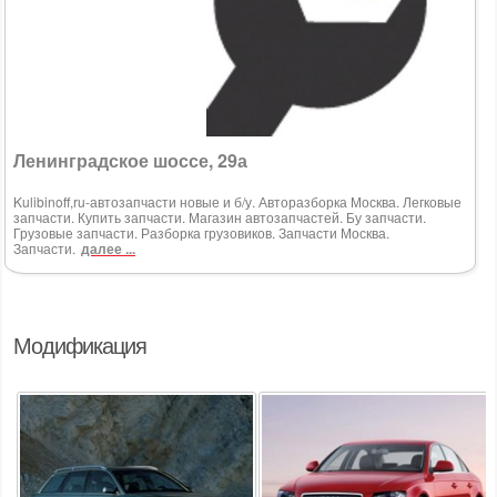
Ленинградское шоссе, 29а
Kulibinoff,ru-автозапчасти новые и б/у. Авторазборка Москва. Легковые
запчасти. Купить запчасти. Магазин автозапчастей. Бу запчасти.
Грузовые запчасти. Разборка грузовиков. Запчасти Москва.
Запчасти.
далее ...
Модификация