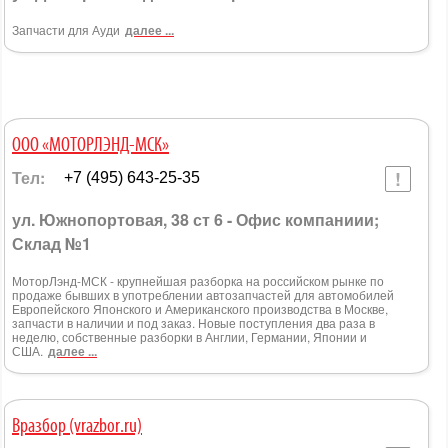
Запчасти для Ауди
далее ...
ООО «МОТОРЛЭНД-МСК»
Тел:
+7 (495) 643-25-35
ул. Южнопортовая, 38 ст 6 - Офис компаниии;
Склад №1
МоторЛэнд-МСК - крупнейшая разборка на российском рынке по
продаже бывших в употреблении автозапчастей для автомобилей
Европейского Японского и Американского производства в Москве,
запчасти в наличии и под заказ. Новые поступления два раза в
неделю, собственные разборки в Англии, Германии, Японии и
США.
далее ...
Вразбор (vrazbor.ru)