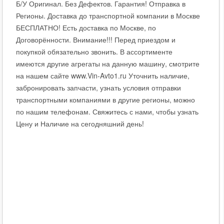
Б/У Оригинал. Без Дефектов. Гарантия! Отправка в
Регионы. Доставка до транспортной компании в Москве
БЕСПЛАТНО! Есть доставка по Москве, по
Договорённости. Внимание!!! Перед приездом и
покупкой обязательно звонить. В ассортименте
имеются другие агрегаты на данную машину, смотрите
на нашем сайте www.Vin-Avto1.ru Уточнить наличие,
забронировать запчасти, узнать условия отправки
транспортными компаниями в другие регионы, можно
по нашим телефонам. Свяжитесь с нами, чтобы узнать
Цену и Наличие на сегодняшний день!