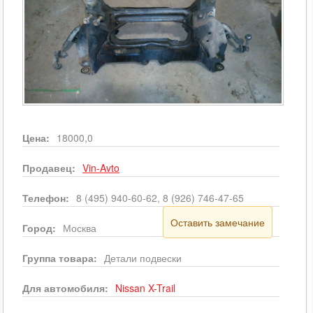
Цена:
18000,0
Продавец:
Vin-Avto
Телефон:
8 (495) 940-60-62, 8 (926) 746-47-65
Оставить замечание
Город:
Москва
Группа товара:
Детали подвески
Для автомобиля:
Nissan
X-Trail