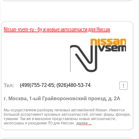
Nissan-vsem-ru - бу и новые автозапчасти для Ниссан
Тел:
(499)755-72-65; (926)480-53-74
г. Москва, 1-ый Грайвороновский проезд, д. 2А
Мы осуществляем разборку легковых автомобилей Nissan. Имеется
большой ассортимент кузовных автозапчастей, оптики: фары, фонари,
туманки. Так же в магазине представлены новые автозапчасти,
аксессуары и раходники ТО для Ниссан.
далее ...