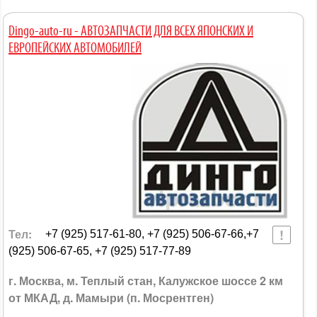
Dingo-auto-ru - АВТОЗАПЧАСТИ ДЛЯ ВСЕХ ЯПОНСКИХ И
ЕВРОПЕЙСКИХ АВТОМОБИЛЕЙ
Тел:
+7 (925) 517-61-80, +7 (925) 506-67-66,+7
(925) 506-67-65, +7 (925) 517-77-89
г. Москва, м. Теплый стан, Калужское шоссе 2 км
от МКАД, д. Мамыри (п. Мосрентген)