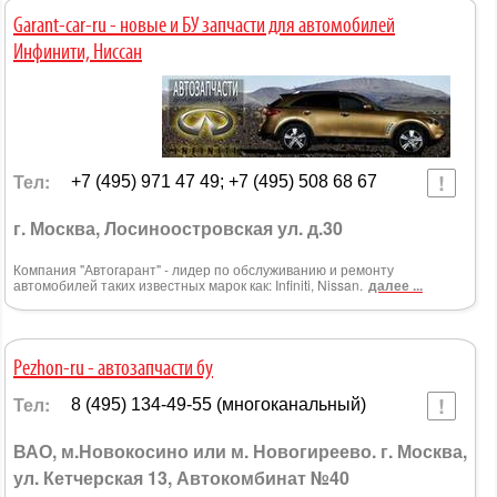
Garant-car-ru - новые и БУ запчасти для автомобилей
Инфинити, Ниссан
Тел:
+7 (495) 971 47 49; +7 (495) 508 68 67
г. Москва, Лосиноостровская ул. д.30
Компания "Автогарант" - лидер по обслуживанию и ремонту
автомобилей таких известных марок как: Infiniti, Nissan.
далее ...
Pezhon-ru - автозапчасти бу
Тел:
8 (495) 134-49-55 (многоканальный)
ВАО, м.Новокосино или м. Новогиреево. г. Москва,
ул. Кетчерская 13, Автокомбинат №40