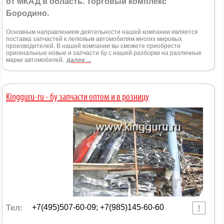
от МКАД в область. Торговый комплекс
Бородино.
Основным направлением деятельности нашей компании является
поставка запчастей к легковым автомобилям многих мировых
производителей. В нашей компании вы сможете приобрести
оригинальные новые и запчасти бу с нашей разборки на различные
марки автомобилей.
далее ...
Kingguru-ru - бу запчасти оптом и в розницу
Тел:
+7(495)507-60-09; +7(985)145-60-60