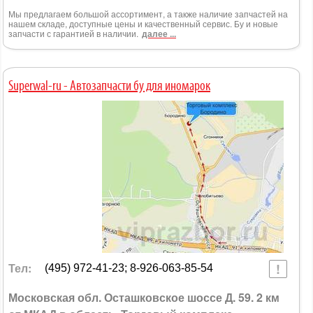
Мы предлагаем большой ассортимент, а также наличие запчастей на
нашем складе, доступные цены и качественный сервис. Бу и новые
запчасти с гарантией в наличии.
далее ...
Superwal-ru - Автозапчасти бу для иномарок
Тел:
(495) 972-41-23; 8-926-063-85-54
Московская обл. Осташковское шоссе Д. 59. 2 км