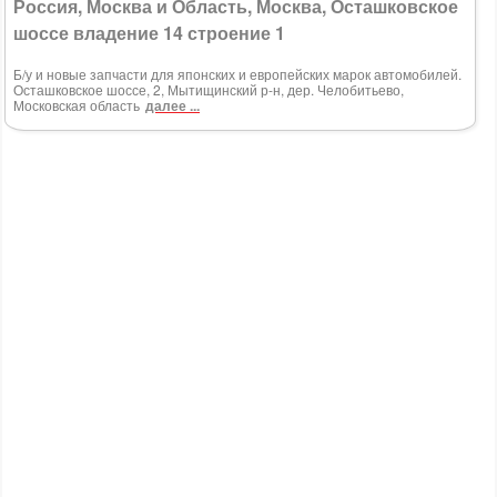
Россия, Москва и Область, Москва, Осташковское
шоссе владение 14 строение 1
Б/у и новые запчасти для японских и европейских марок автомобилей.
Осташковское шоссе, 2, Мытищинский р-н, дер. Челобитьево,
Московская область
далее ...