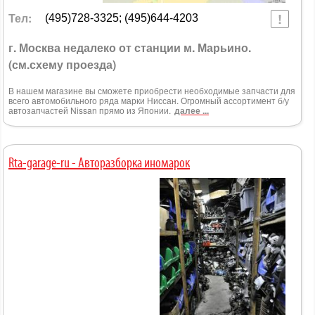
Тел:
(495)728-3325; (495)644-4203
г. Москва недалеко от станции м. Марьино.
(см.схему проезда)
В нашем магазине вы сможете приобрести необходимые запчасти для
всего автомобильного ряда марки Ниссан. Огромный ассортимент б/у
автозапчастей Nissan прямо из Японии.
далее ...
Rta-garage-ru - Авторазборка иномарок