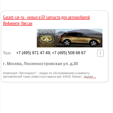
Garant-car-ru - новые и БУ запчасти для автомобилей
Инфинити, Ниссан
Тел:
+7 (495) 971 47 49; +7 (495) 508 68 67
г. Москва, Лосиноостровская ул. д.30
Компания "Автогарант" - лидер по обслуживанию и ремонту
автомобилей таких известных марок как: Infiniti, Nissan.
далее ...