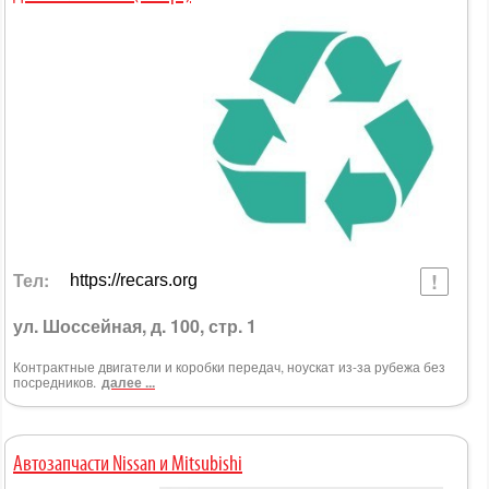
Тел:
https://recars.org
ул. Шоссейная, д. 100, стр. 1
Контрактные двигатели и коробки передач, ноускат из-за рубежа без
посредников.
далее ...
Автозапчасти Nissan и Mitsubishi