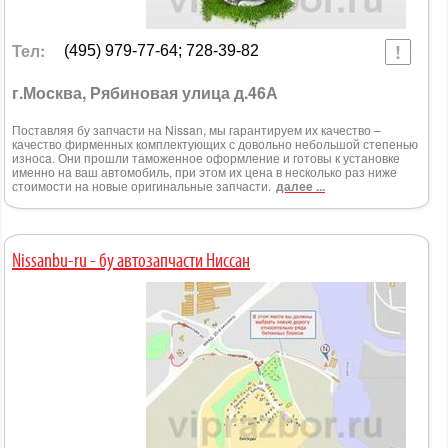
Тел:
(495) 979-77-64; 728-39-82
г.Москва, Рябиновая улица д.46А
Поставляя бу запчасти на Nissan, мы гарантируем их качество –
качество фирменных комплектующих с довольно небольшой степенью
износа. Они прошли таможенное оформление и готовы к установке
именно на ваш автомобиль, при этом их цена в несколько раз ниже
стоимости на новые оригинальные запчасти.
далее ...
Nissanbu-ru - бу автозапчасти Ниссан