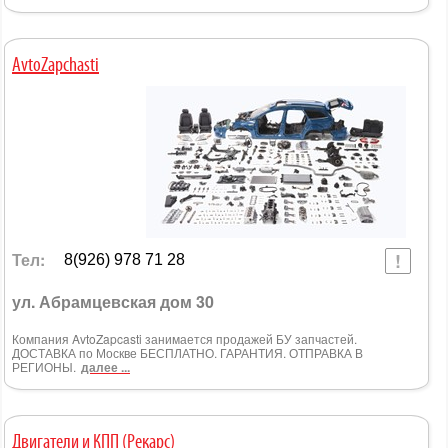
AvtoZapchasti
Тел:
8(926) 978 71 28
ул. Абрамцевская дом 30
Компания AvtoZapcasti занимается продажей БУ запчастей.
ДОСТАВКА по Москве БЕСПЛАТНО. ГАРАНТИЯ. ОТПРАВКА В
РЕГИОНЫ.
далее ...
Двигатели и КПП (Рекарс)