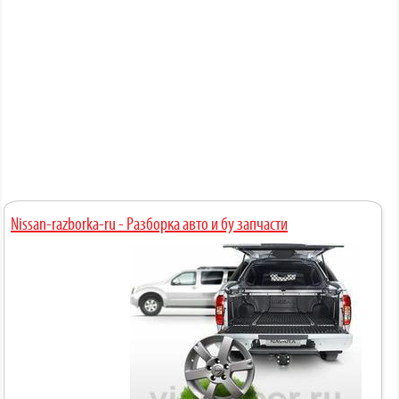
Nissan-razborka-ru - Разборка авто и бу запчасти