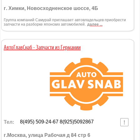
г. Химки, Новосходненское шоссе, 4Б
Группа компаний Самурай приглашает автовладельцев приобрести
запчасти на разборке японских автомобилей.
далее ...
АвтоГлавСнаб - Запчасти из Германии
Тел:
8(495) 509-24-67 8(925)5092867
г.Москва, улица Рабочая д 84 стр 6