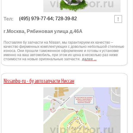
Тел:
(495) 979-77-64; 728-39-82
г.Москва, Рябиновая улица д.46А
Поставляя бу запчасти на Nissan, мы гарантируем их качество –
качество фирменных комплектующих с довольно небольшой степенью
износа. Они прошли таможенное оформление и готовы к установке
именно на ваш автомобиль, при этом их цена в несколько раз ниже
стоимости на новые оригинальные запчасти.
далее ...
Nissanbu-ru - бу автозапчасти Ниссан