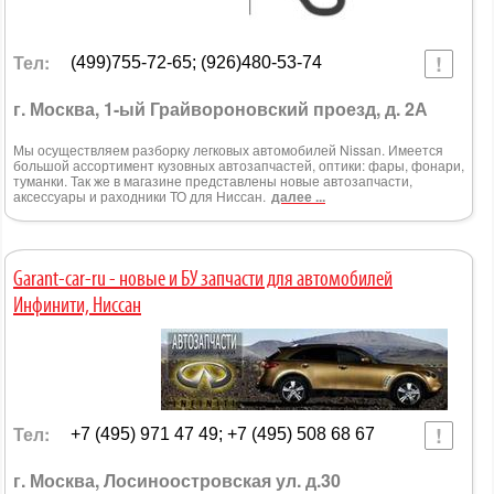
Тел:
(499)755-72-65; (926)480-53-74
г. Москва, 1-ый Грайвороновский проезд, д. 2А
Мы осуществляем разборку легковых автомобилей Nissan. Имеется
большой ассортимент кузовных автозапчастей, оптики: фары, фонари,
туманки. Так же в магазине представлены новые автозапчасти,
аксессуары и раходники ТО для Ниссан.
далее ...
Garant-car-ru - новые и БУ запчасти для автомобилей
Инфинити, Ниссан
Тел:
+7 (495) 971 47 49; +7 (495) 508 68 67
г. Москва, Лосиноостровская ул. д.30