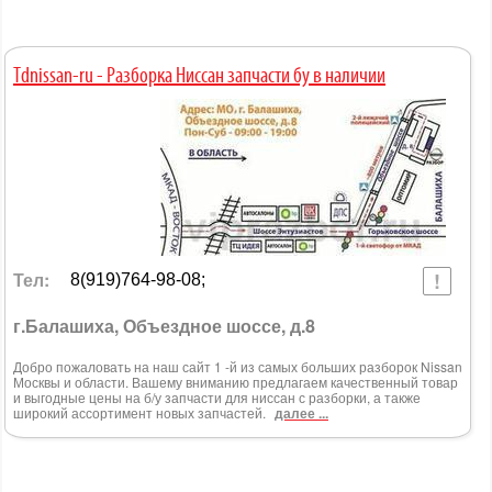
Tdnissan-ru - Разборка Ниссан запчасти бу в наличии
Тел:
8(919)764-98-08;
г.Балашиха, Объездное шоссе, д.8
Добро пожаловать на наш сайт 1 -й из самых больших разборок Nissan
Москвы и области. Вашему вниманию предлагаем качественный товар
и выгодные цены на б/у запчасти для ниссан с разборки, а также
широкий ассортимент новых запчастей.
далее ...