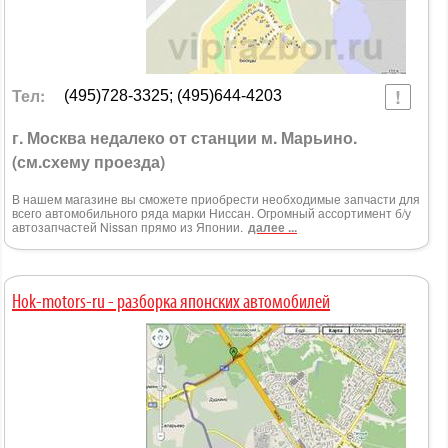
Тел:
(495)728-3325; (495)644-4203
г. Москва недалеко от станции м. Марьино.
(см.схему проезда)
В нашем магазине вы сможете приобрести необходимые запчасти для
всего автомобильного ряда марки Ниссан. Огромный ассортимент б/у
автозапчастей Nissan прямо из Японии.
далее ...
Hok-motors-ru - разборка японских автомобилей