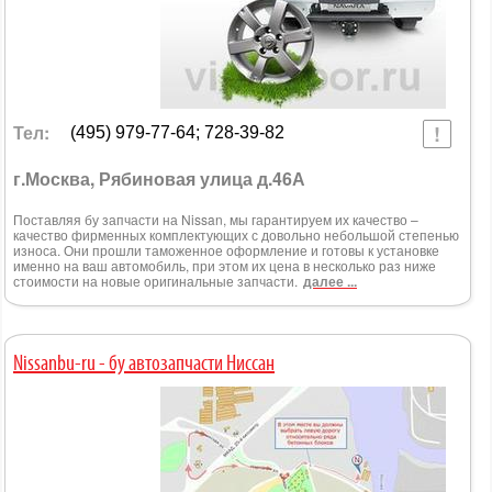
Тел:
(495) 979-77-64; 728-39-82
г.Москва, Рябиновая улица д.46А
Поставляя бу запчасти на Nissan, мы гарантируем их качество –
качество фирменных комплектующих с довольно небольшой степенью
износа. Они прошли таможенное оформление и готовы к установке
именно на ваш автомобиль, при этом их цена в несколько раз ниже
стоимости на новые оригинальные запчасти.
далее ...
Nissanbu-ru - бу автозапчасти Ниссан