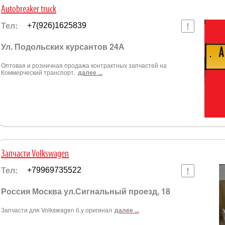
Autobreaker truck
Тел:
+7(926)1625839
Ул. Подольских курсантов 24А
Оптовая и розничная продажа контрактных запчастей на
Коммерческий транспорт.
далее ...
Запчасти Volkswagen
Тел:
+79969735522
Россия Москва ул.Сигнальный проезд, 18
Запчасти для Volkswagen б.у оригинал
далее ...