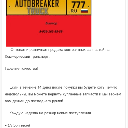
Оптовая и розничная продажа контрактных запчастей на
Коммерческий транспорт.
Гарантия качества!
Если в течение 14 дней после покупки вы будете хоть чем-то
недовольны, вы можете вернуть купленные запчасти и мы вернем
вам деньги до последнего рубля!
Каждую неделю на разбор новые поступления.
• Б/у(оригинал)