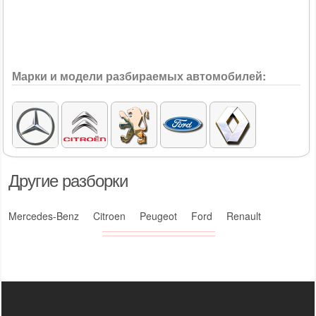
Марки и модели разбираемых автомобилей:
Другие разборки
Mercedes-Benz
Citroen
Peugeot
Ford
Renault