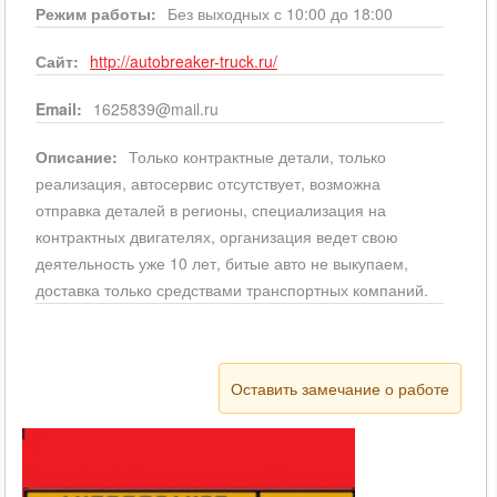
Режим работы:
Без выходных с 10:00 до 18:00
Сайт:
http://autobreaker-truck.ru/
Email:
1625839@mail.ru
Описание:
Только контрактные детали, только
реализация, автосервис отсутствует, возможна
отправка деталей в регионы, специализация на
контрактных двигателях, организация ведет свою
деятельность уже 10 лет, битые авто не выкупаем,
доставка только средствами транспортных компаний.
Оставить замечание о работе