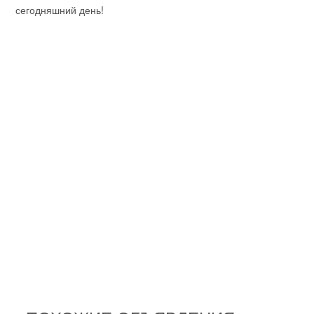
сегодняшний день!