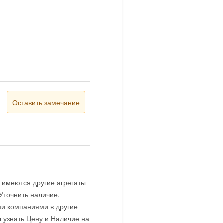
Оставить замечание
 имеются другие агрегаты
Уточнить наличие,
ми компаниями в другие
 узнать Цену и Наличие на