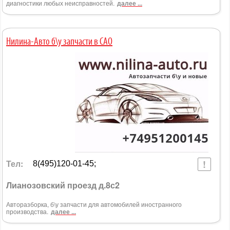
диагностики любых неисправностей.
далее ...
Нилина-Авто б\у запчасти в САО
Тел:
8(495)120-01-45;
Лианозовский проезд д.8с2
Авторазборка, б\у запчасти для автомобилей иностранного
производства.
далее ...