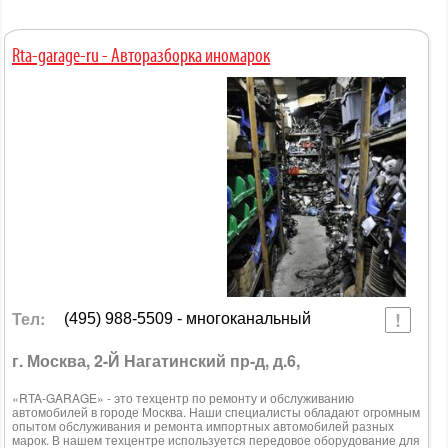
Rta-garage-ru - Авторазборка иномарок
Тел:
(495) 988-5509 - многоканальный
г. Москва, 2-Й Нагатинский пр-д, д.6,
«RTA-GARAGE» - это техцентр по ремонту и обслуживанию
автомобилей в городе Москва. Наши специалисты обладают огромным
опытом обслуживания и ремонта импортных автомобилей разных
марок. В нашем техцентре используется передовое оборудование для