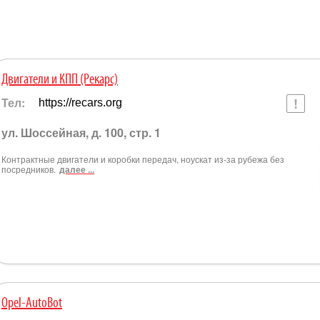
Двигатели и КПП (Рекарс)
Тел:
https://recars.org
ул. Шоссейная, д. 100, стр. 1
Контрактные двигатели и коробки передач, ноускат из-за рубежа без
посредников.
далее ...
Opel-AutoBot