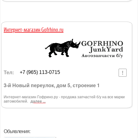
Интернет-магазин Gofrhino.ru
Тел:
+7 (965) 113-0715
3-й Новый переулок, дом 5, строение 1
Интернет-магазин Гофрино.ру - продажа запчастей б/у на все марки
автомобилей.
далее ...
Объявления: