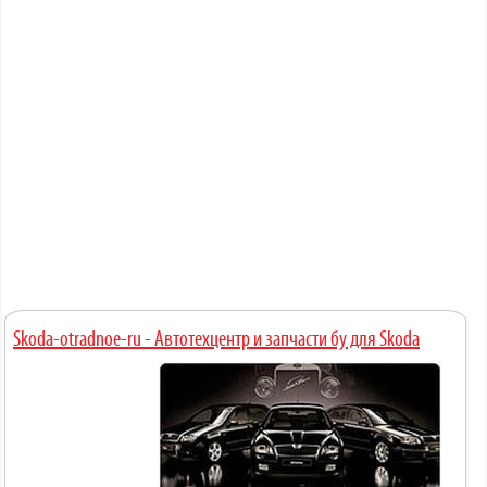
Skoda-otradnoe-ru - Автотехцентр и запчасти бу для Skoda