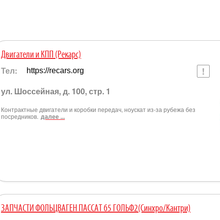
Двигатели и КПП (Рекарс)
Тел:
https://recars.org
ул. Шоссейная, д. 100, стр. 1
Контрактные двигатели и коробки передач, ноускат из-за рубежа без
посредников.
далее ...
ЗАПЧАСТИ ФОЛЬЦВАГЕН ПАССАТ б5 ГОЛЬФ2(Синхро/Кантри)