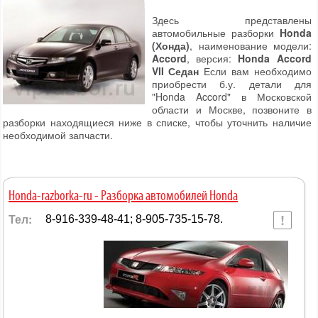
Здесь представлены
автомобильные разборки
Honda
(Хонда)
, наименование модели:
Accord
, версия:
Honda Accord
VII Седан
Если вам необходимо
приобрести б.у. детали для
"Honda Accord" в Московской
области и Москве, позвоните в
разборки находящиеся ниже в списке, чтобы уточнить наличие
необходимой запчасти.
Honda-razborka-ru - Разборка автомобилей Honda
Тел:
8-916-339-48-41; 8-905-735-15-78.