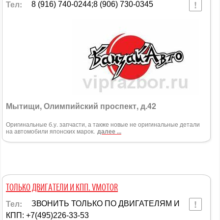
Тел:
8 (916) 740-0244;8 (906) 730-0345
Мытищи, Олимпийский проспект, д.42
Оригинальные б.у. запчасти, а также новые не оригинальные детали
на автомобили японских марок.
далее ...
ТОЛЬКО ДВИГАТЕЛИ И КПП. VMOTOR
Тел:
ЗВОНИТЬ ТОЛЬКО ПО ДВИГАТЕЛЯМ И
КПП: +7(495)226-33-53