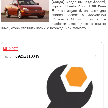
(Хонда)
, модельный ряд:
Accord
,
версия:
Honda Accord VII Купе
Если вы ищите бу запчасти для
"Honda Accord" в Московской
области и Москве, позвоните в
разборки имеющиеся в списке
ниже, чтобы уточнить наличие необходимой запчасти.
Kulibinoff
Тел:
89252113349