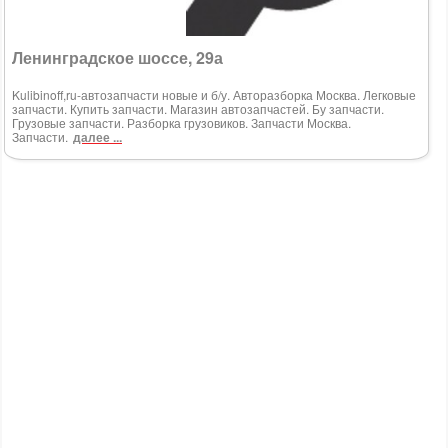
Ленинградское шоссе, 29а
Kulibinoff,ru-автозапчасти новые и б/у. Авторазборка Москва. Легковые
запчасти. Купить запчасти. Магазин автозапчастей. Бу запчасти.
Грузовые запчасти. Разборка грузовиков. Запчасти Москва.
Запчасти.
далее ...