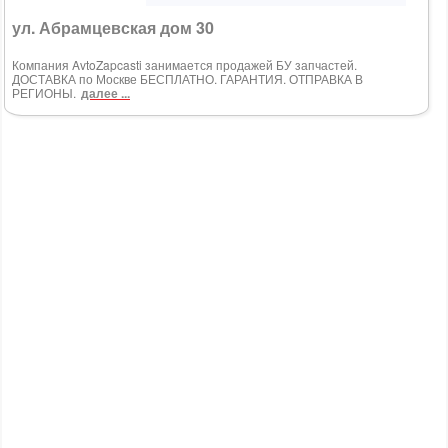
ул. Абрамцевская дом 30
Компания AvtoZapcasti занимается продажей БУ запчастей.
ДОСТАВКА по Москве БЕСПЛАТНО. ГАРАНТИЯ. ОТПРАВКА В
РЕГИОНЫ.
далее ...