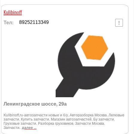
Kulibinoff
Тел:
89252113349
Ленинградское шоссе, 29а
Kulibinoff,ru-автозапчасти новые и б/у. Авторазборка Москва. Легковые
запчасти. Купить запчасти. Магазин автозапчастей. Бу запчасти.
Грузовые запчасти. Разборка грузовиков. Запчасти Москва.
Запчасти.
далее ...