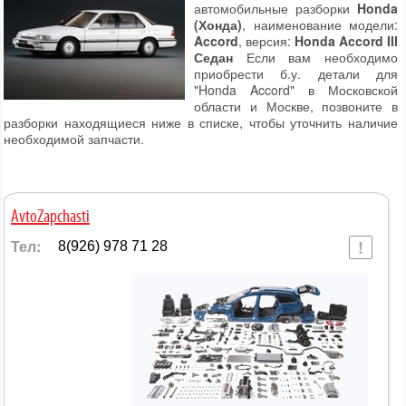
автомобильные разборки
Honda
(Хонда)
, наименование модели:
Accord
, версия:
Honda Accord III
Седан
Если вам необходимо
приобрести б.у. детали для
"Honda Accord" в Московской
области и Москве, позвоните в
разборки находящиеся ниже в списке, чтобы уточнить наличие
необходимой запчасти.
AvtoZapchasti
Тел:
8(926) 978 71 28