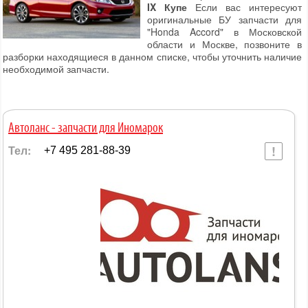
IX Купе
Если вас интересуют
оригинальные БУ запчасти для
"Honda Accord" в Московской
области и Москве, позвоните в
разборки находящиеся в данном списке, чтобы уточнить наличие
необходимой запчасти.
Автоланс - запчасти для Иномарок
Тел:
+7 495 281-88-39