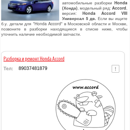
автомобильные разборки
Honda
(Хонда)
, модельный ряд:
Accord
,
версия:
Honda Accord VIII
Универсал 5 дв.
Если вы ищите
б.у. детали для "Honda Accord" в Московской области и Москве,
позвоните в разборки находящиеся в списке ниже, чтобы
уточнить наличие необходимой запчасти.
Разборка и ремонт Honda Accord
Тел:
89037481879