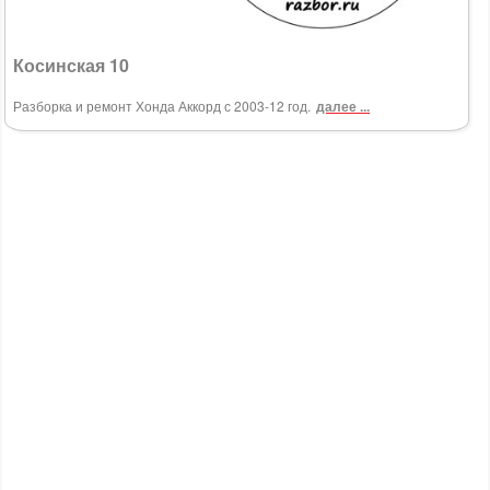
Косинская 10
Разборка и ремонт Хонда Аккорд с 2003-12 год.
далее ...