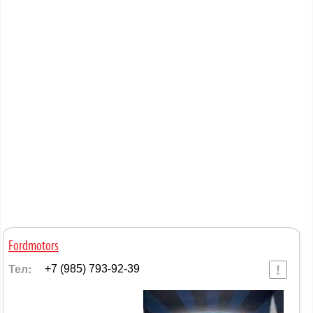
Fordmotors
Тел:
+7 (985) 793-92-39