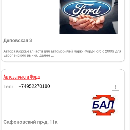
Деповская 3
Авторазборка-запчасти для автомобилей марки Форд-Ford с 2000г для
Европейского рынка.
далее ...
Автозапчасти Форд
Тел:
+74952270180
Сафоновский пр-д, 11а