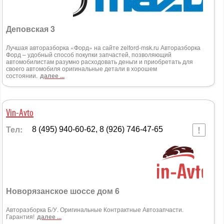
Деповская 3
Лучшая авторазборка «Форд» на сайте zelford-msk.ru Авторазборка
Форд – удобный способ покупки запчастей, позволяющий
автомобилистам разумно расходовать деньги и приобретать для
своего автомобиля оригинальные детали в хорошем
состоянии.
далее ...
Vin-Avto
Тел:
8 (495) 940-60-62, 8 (926) 746-47-65
Новорязанское шоссе дом 6
Авторазборка Б/У. Оригинальные Контрактные Автозапчасти.
Гарантия!
далее ...