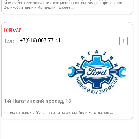
Мах,Фиеста.Все запчасти с аукционных автомобилей Королевства
Великобритании и Ирландии.
далее ...
FORDZAP
Тел:
+7(916) 007-77-41
1-й Нагатинский проезд, 13
Продажа новых и б/у запчастей на автомобили Ford
далее ...