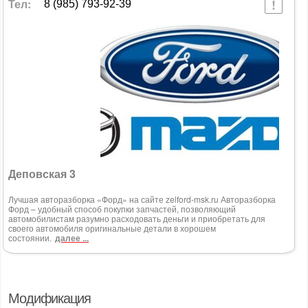
Тел:
8 (985) 793-92-39
Деповская 3
Лучшая авторазборка «Форд» на сайте zelford-msk.ru Авторазборка
Форд – удобный способ покупки запчастей, позволяющий
автомобилистам разумно расходовать деньги и приобретать для
своего автомобиля оригинальные детали в хорошем
состоянии.
далее ...
Модификация