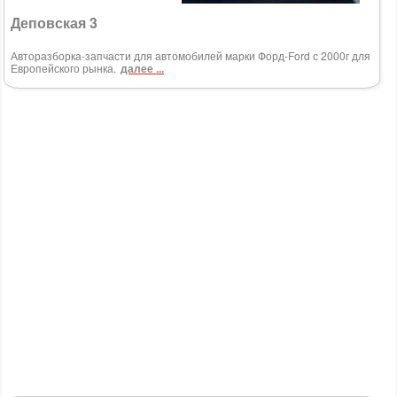
Деповская 3
Авторазборка-запчасти для автомобилей марки Форд-Ford с 2000г для
Европейского рынка.
далее ...