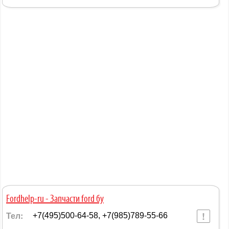
Fordhelp-ru - Запчасти ford бу
Тел:
+7(495)500-64-58, +7(985)789-55-66