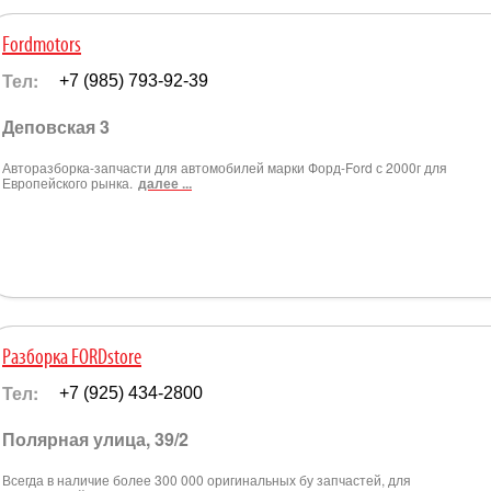
Fordmotors
Тел:
+7 (985) 793-92-39
Деповская 3
Авторазборка-запчасти для автомобилей марки Форд-Ford с 2000г для
Европейского рынка.
далее ...
Разборка FORDstore
Тел:
+7 (925) 434-2800
Полярная улица, 39/2
Всегда в наличие более 300 000 оригинальных бу запчастей, для