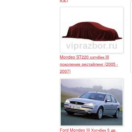
Mondeo ST220 хэтчбек III
поколение рестайлинг (2005 -
2007)
Ford Mondeo III Хэтчбек 5 дв.