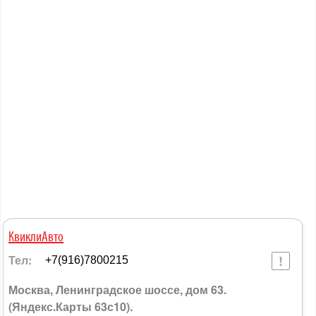
КвиклиАвто
Тел:
+7(916)7800215
Москва, Ленинградское шоссе, дом 63.
(Яндекс.Карты 63с10).