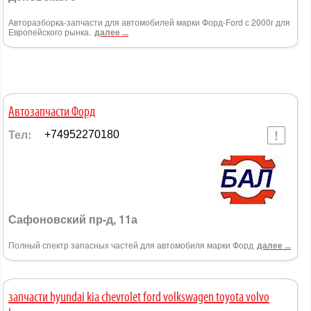
Авторазборка-запчасти для автомобилей марки Форд-Ford с 2000г для
Европейского рынка.
далее ...
Автозапчасти Форд
Тел:
+74952270180
Сафоновский пр-д, 11а
Полный спектр запасных частей для автомобиля марки Форд
далее ...
запчасти hyundai kia chevrolet ford volkswagen toyota volvo