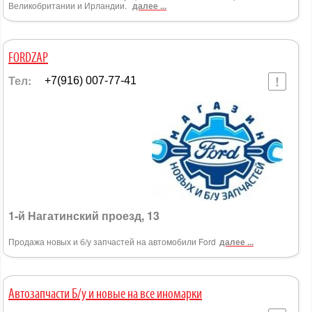
Великобритании и Ирландии.
далее ...
FORDZAP
Тел:
+7(916) 007-77-41
1-й Нагатинский проезд, 13
Продажа новых и б/у запчастей на автомобили Ford
далее ...
Автозапчасти Б/у и новые на все иномарки