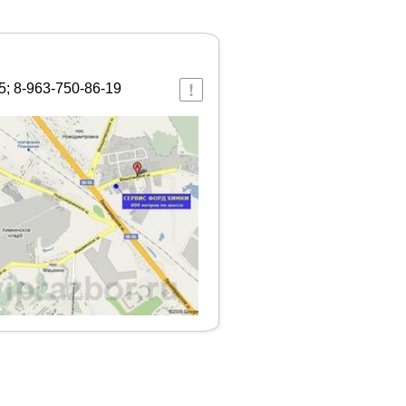
5; 8-963-750-86-19