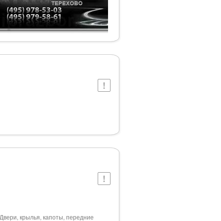
. Двери, крылья, капоты, передние