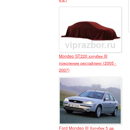
Mondeo ST220 хэтчбек III
поколение рестайлинг (2005 -
2007)
Ford Mondeo III Хэтчбек 5 дв.