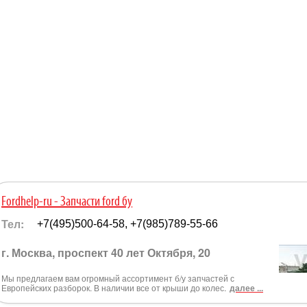
Fordhelp-ru - Запчасти ford бу
Тел:
+7(495)500-64-58, +7(985)789-55-66
г. Москва, проспект 40 лет Октября, 20
Мы предлагаем вам огромный ассортимент б/у запчастей с
Европейских разборок. В наличии все от крыши до колес.
далее ...