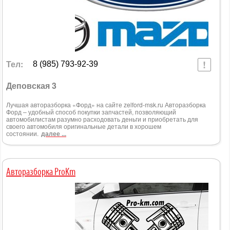
Тел:
8 (985) 793-92-39
Деповская 3
Лучшая авторазборка «Форд» на сайте zelford-msk.ru Авторазборка
Форд – удобный способ покупки запчастей, позволяющий
автомобилистам разумно расходовать деньги и приобретать для
своего автомобиля оригинальные детали в хорошем
состоянии.
далее ...
Авторазборка ProKm