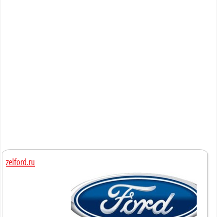
zelford.ru