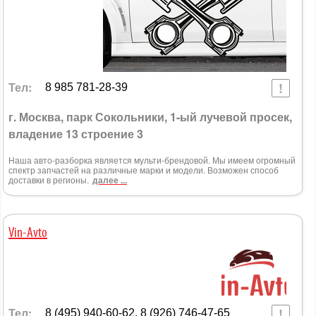
Тел:
8 985 781-28-39
г. Москва, парк Сокольники, 1-ый лучевой просек,
владение 13 строение 3
Наша авто-разборка является мульти-брендовой. Мы имеем огромный
спектр запчастей на различные марки и модели. Возможен способ
доставки в регионы.
далее ...
Vin-Avto
Тел:
8 (495) 940-60-62, 8 (926) 746-47-65