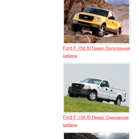
Ford F-150 XI Пикап Полуторная
кабина
Ford F-150 XI Пикап Одинарная
кабина