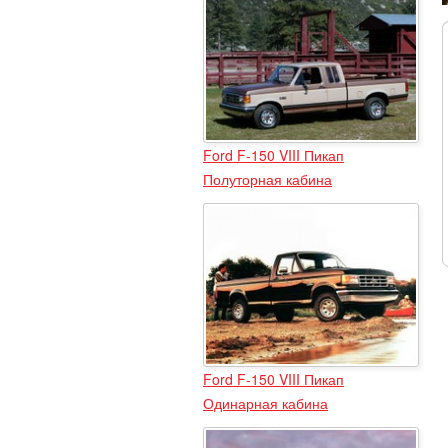
Ford F-150 VIII Пикап
Полуторная кабина
Ford F-150 VIII Пикап
Одинарная кабина