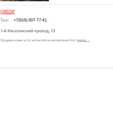
FORDZAP
Тел:
+7(916) 007-77-41
1-й Нагатинский проезд, 13
Продажа новых и б/у запчастей на автомобили Ford
далее ...